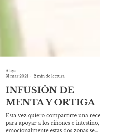
Alaya
31 mar 2021
2 min de lectura
INFUSIÓN DE
MENTA Y ORTIGA
Esta vez quiero compartirte una receta
para apoyar a los riñones e intestino,