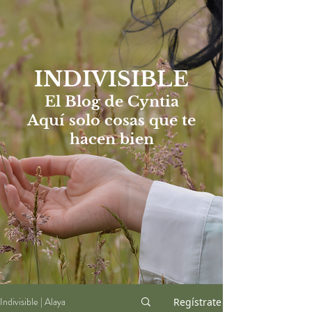
INDIVISIBLE
El Blog de Cyntia
Aquí solo cosas que te
hacen bien
Indivisible | Alaya
Regístrate