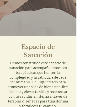
Espacio de
Sanac
ión
Hemos construido este espacio de
sanación para acompañar procesos
terapéuticos que honren la
complejidad y la sabiduría de cada
ser humano. Un lugar creado para
promover una vida de bienestar libre
de dolor, elevar tu vida y reconectar
con tu sabiduría interna a través de
terapias diseñadas para transformar
y fortalecer tu camino.