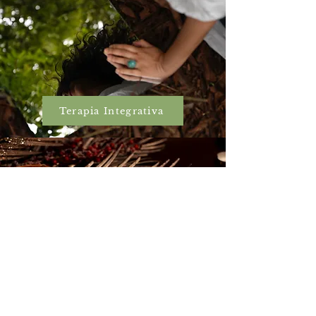
Terapia Integrativa
Carta Astral