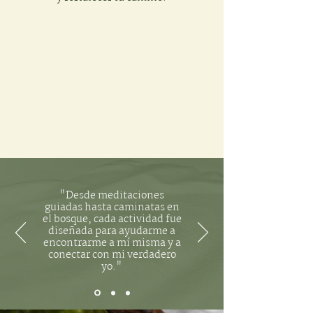
"Desde meditaciones
guiadas hasta caminatas en
el bosque, cada actividad fue
diseñada para ayudarme a
encontrarme a mí misma y a
conectar con mi verdadero
yo."