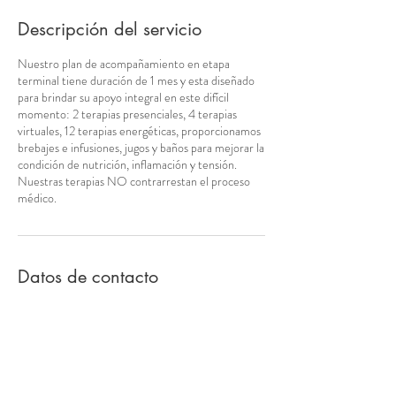
Descripción del servicio
Nuestro plan de acompañamiento en etapa
terminal tiene duración de 1 mes y esta diseñado
para brindar su apoyo integral en este difícil
momento: 2 terapias presenciales, 4 terapias
virtuales, 12 terapias energéticas, proporcionamos
brebajes e infusiones, jugos y baños para mejorar la
condición de nutrición, inflamación y tensión.
Nuestras terapias NO contrarrestan el proceso
médico.
Datos de contacto