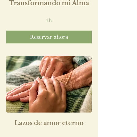
Transformando mi Alma
1 h
Reservar ahora
Lazos de amor eterno