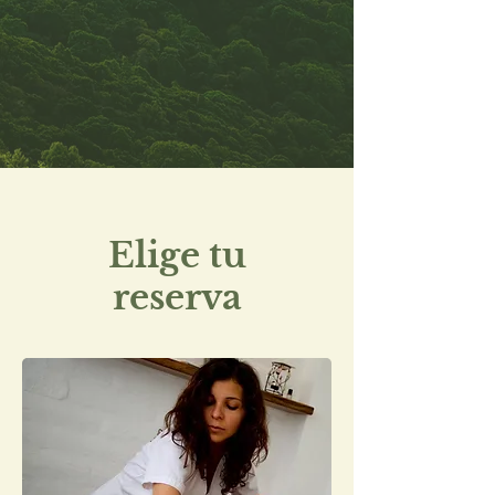
Elige tu
reserva