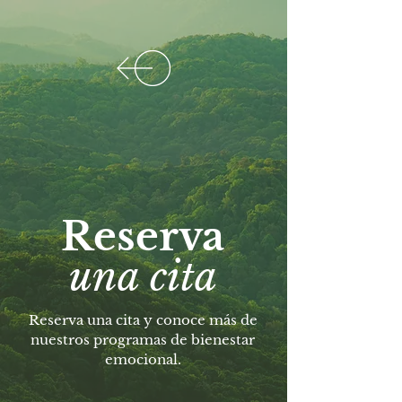
Reserva
una cita
Reserva una cita y conoce más de
nuestros programas de bienestar
emocional.