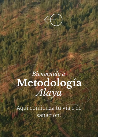
Bienvenido a
Metodología
Alaya
Aquí comienza tu viaje de
sanación.