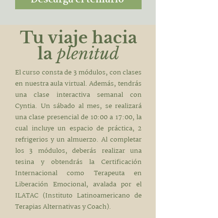
Tu viaje hacia
la
plenitud
El curso consta de 3 módulos, con clases
en nuestra aula virtual. Además, tendrás
una clase interactiva semanal con
Cyntia. Un sábado al mes, se realizará
una clase presencial de 10:00 a 17:00, la
cual incluye un espacio de práctica, 2
refrigerios y un almuerzo. Al completar
los 3 módulos, deberás realizar una
tesina y obtendrás la Certificación
Internacional como Terapeuta en
Liberación Emocional, avalada por el
ILATAC (Instituto Latinoamericano de
Terapias Alternativas y Coach).