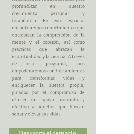
profundizar en nuestro
crecimiento personal y
terapéutico. En este espacio,
encontraremos conocimientos que
entrelazan la comprensión de la
mente y el corazón, así como
prácticas que abrazan la
espiritualidad y la ciencia. A través
de este programa, nos
empoderaremos con herramientas
para transformar vidas y
enriquecer la nuestra propia,
guiados por el compromiso de
ofrecer un apoyo profundo y
efectivo a aquellos que buscan
sanar y elevar sus vidas.
Descarga el temario